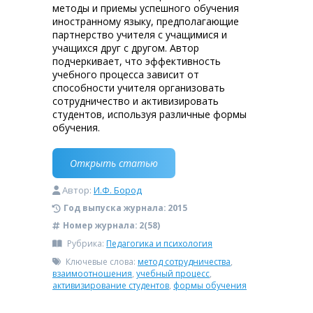
методы и приемы успешного обучения
иностранному языку, предполагающие
партнерство учителя с учащимися и
учащихся друг с другом. Автор
подчеркивает, что эффективность
учебного процесса зависит от
способности учителя организовать
сотрудничество и активизировать
студентов, используя различные формы
обучения.
Открыть статью
Автор:
И.Ф. Бород
Год выпуска журнала:
2015
Номер журнала:
2(58)
Рубрика:
Педагогика и психология
Ключевые слова:
метод сотрудничества
,
взаимоотношения
,
учебный процесс
,
активизирование студентов
,
формы обучения